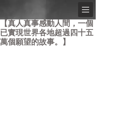
【真人真事感動人間，一個
已實現世界各地超過四十五
萬個願望的故事。】