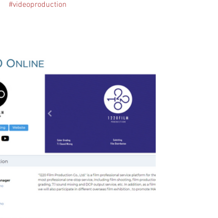
#videoproduction