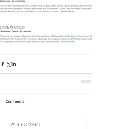
Comments
Write a comment...