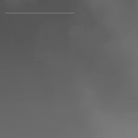
Recent Posts