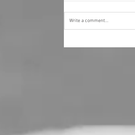
Write a comment...