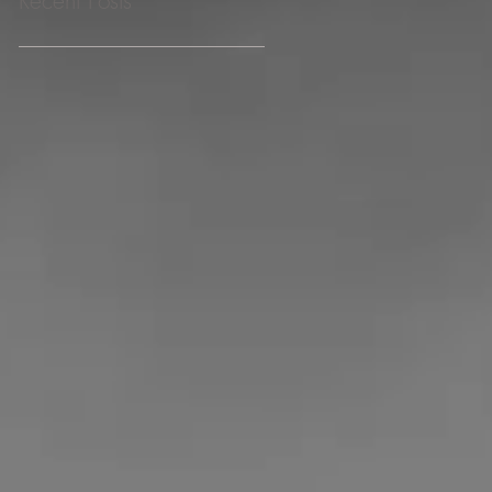
Recent Posts