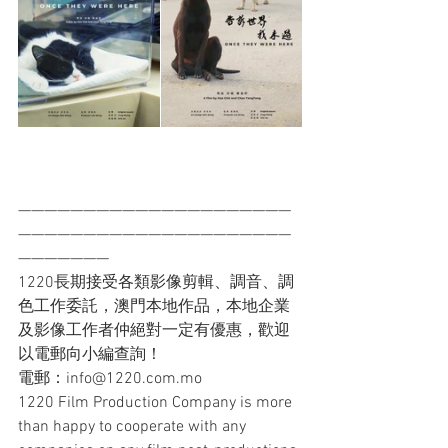
—————————————————————
—————————————————————
———————
1220長期接受各類影像剪輯、調音、調
色工作委託，澳門本地作品，本地企業
及影像工作者仲絕對一定有優惠，歡迎
以電郵向小編查詢！
電郵：info@1220.com.mo
1220 Film Production Company is more 
than happy to cooperate with any 