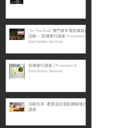
“On The Road”澳門青年電影展延伸
活動 — 宣傳發行講座 Promotion &
Distribution Seminar
宣傳發行講座 │Promotion &
Distribution Seminar
活動分享 : 產業資訊電影網絡發行
講座