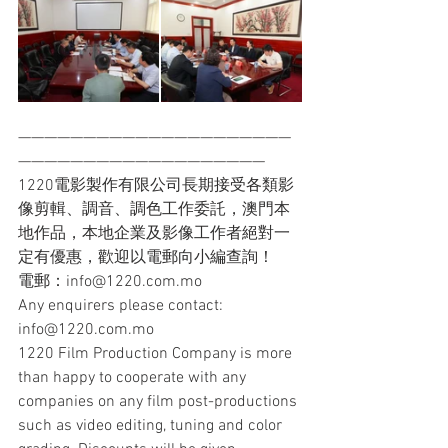
—————————————————————
———————————————————
1220電影製作有限公司長期接受各類影
像剪輯、調音、調色工作委託，澳門本
地作品，本地企業及影像工作者絕對一
定有優惠，歡迎以電郵向小編查詢！
電郵：info@1220.com.mo
Any enquirers please contact: 
info@1220.com.mo
1220 Film Production Company is more 
than happy to cooperate with any 
companies on any film post-productions 
such as video editing, tuning and color 