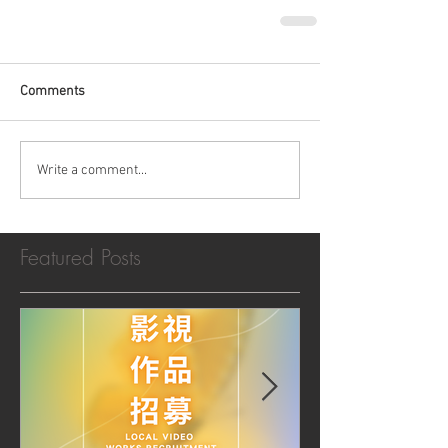
Comments
Write a comment...
Featured Posts