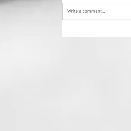
Write a comment...