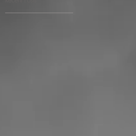
Recent Posts