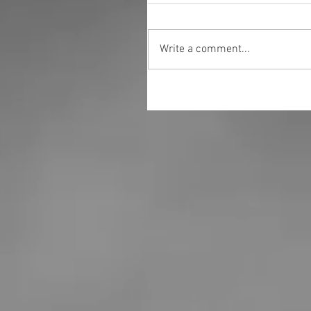
Write a comment...