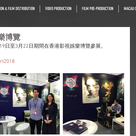
ON & FILM DISTRIBUTION
VIDEO PRODUCTION
FILM PRE-PRODUCTION
MACAU C
娛樂博覽
月19日至3月22日期間在香港影視娛樂博覽參展。
art2018