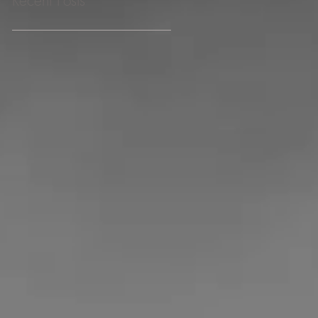
Recent Posts