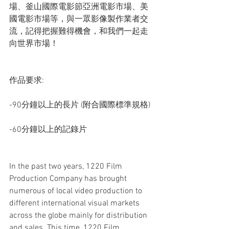
場、釜山國際電影節亞洲電影市場、美
國電影市場等，與一眾影像製作業者交
流，記得把握難得機會，和我們一起走
向世界市場！
作品要求:
-90分鐘以上的長片 (附合國際標準規格)
-60分鐘以上的記錄片
In the past two years, 1220 Film 
Production Company has brought 
numerous of local video production to 
different international visual markets 
across the globe mainly for distribution 
and sales. This time, 1220 Film 