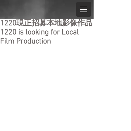
1220現正招募本地影像作品
1220 is looking for Local
Film Production