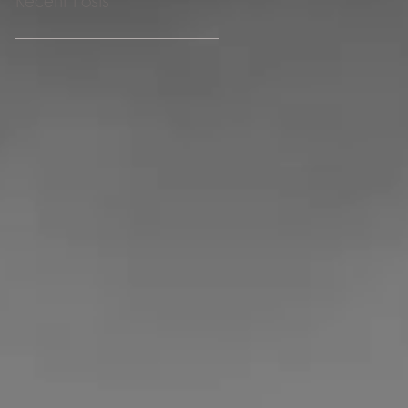
Recent Posts