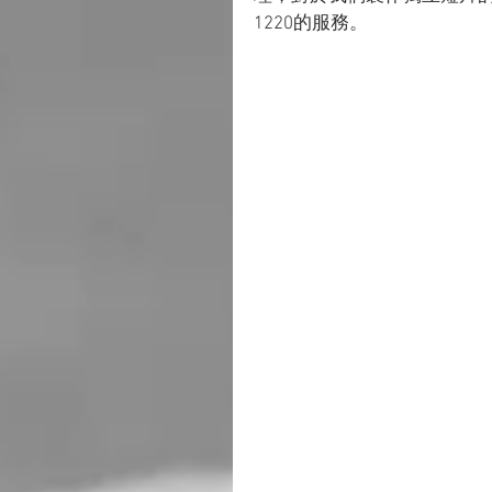
1220的服務。