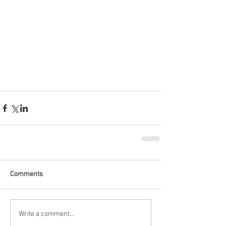
Comments
Write a comment...