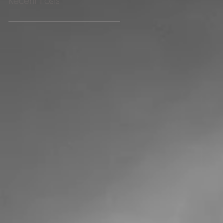
Recent Posts