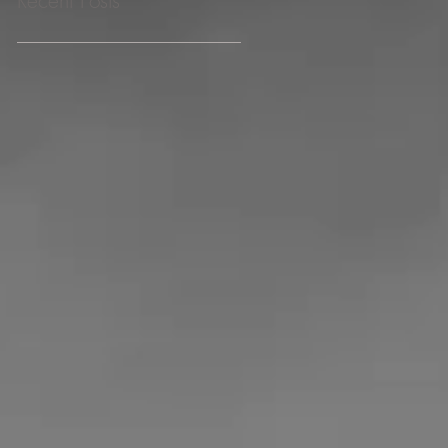
Recent Posts