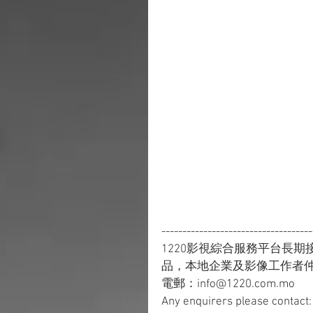
------------------------------------
1220影視綜合服務平台長
品，本地企業及影像工作者
電郵：info@1220.com.mo
Any enquirers please contac