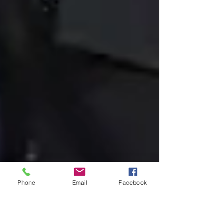
Phone
Email
Facebook