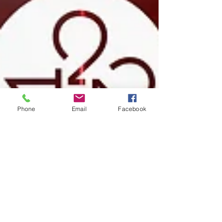
Phone
Email
Facebook