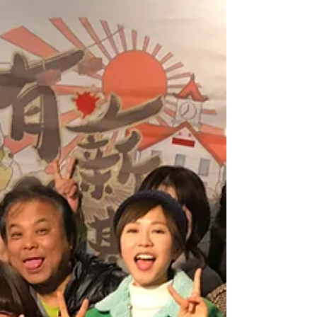
配合，今次能夠與日本的電視台合作，是
我們發展的其中一個里程碑。...