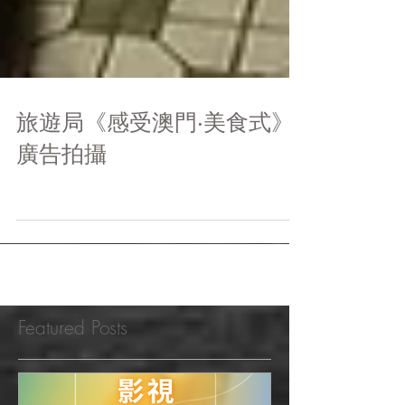
旅遊局《感受澳門‧美食式》
廣告拍攝
Featured Posts