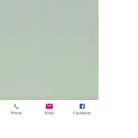
Phone
Email
Facebook