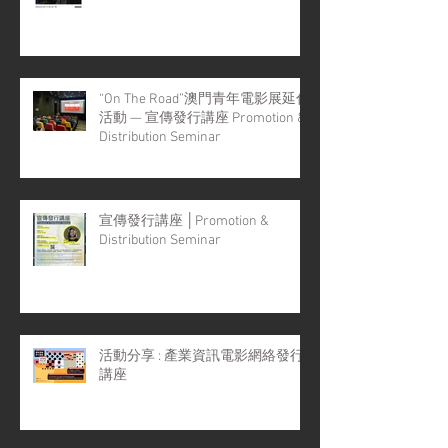
“On The Road”澳門青年電影展延伸
活動 — 宣傳發行講座 Promotion &
Distribution Seminar
宣傳發行講座 │Promotion &
Distribution Seminar
活動分享 : 產業資訊電影網絡發行
講座