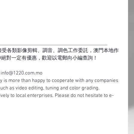
_____________________________________________
期接受各類影像剪輯、調音、調色工作委託，澳門本地作
仲絕對一定有優惠，歡迎以電郵向小編查詢！
t: info@1220.com.mo
 is more than happy to cooperate with any companies 
uch as video editing, tuning and color grading. 
vely to local enterprises. Please do not hesitate to e-