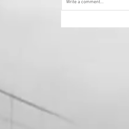
Write a comment...