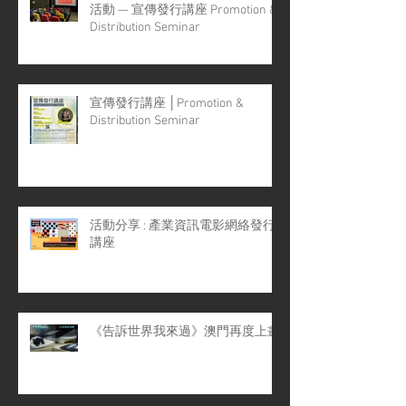
活動 — 宣傳發行講座 Promotion &
Distribution Seminar
宣傳發行講座 │Promotion &
Distribution Seminar
活動分享 : 產業資訊電影網絡發行
講座
《告訴世界我來過》澳門再度上畫