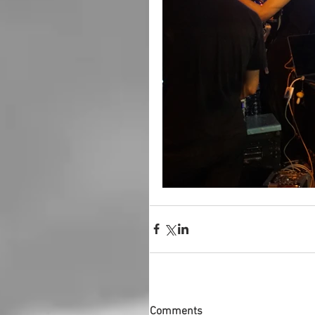
Comments