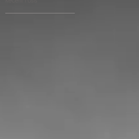
Recent Posts