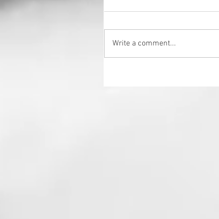
Write a comment...