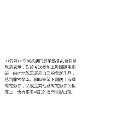
<<骨妹>>導演及澳門影業協會副會長徐
欣羡表示，對於今次參加上海國際電影
節，向內地觀眾展示自己的電影作品，
感到非常榮幸。同時寄望下屆的上海國
際電影節，又或是其他國際電影節的銀
幕上，會有更多精彩的澳門電影出現。