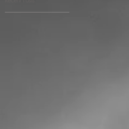
Recent Posts