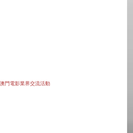
影節澳門電影業界交流活動