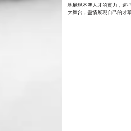
地展現本澳人才的實力，這
大舞台，盡情展現自己的才