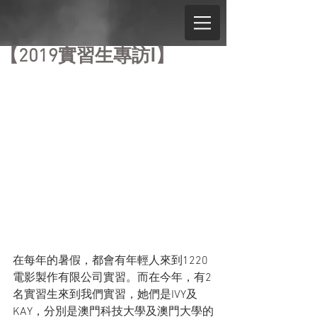
【2019實習生專訪Ⅰ】
在每年的暑假，都會有年輕人來到1220
電影製作有限公司實習。而在今年，有2
名實習生來到我們實習，她們是IVY及
KAY，分別是澳門科技大學及澳門大學的