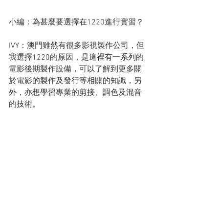
小編：為甚麼要選擇在1220進行實習？
IVY：澳門雖然有很多影視製作公司，但
我選擇1220的原因，是這裡有一系列的
電影後期製作設備，可以了解到更多關
於電影的製作及發行等相關的知識，另
外，亦想學習專業的剪接、調色及混音
的技術。