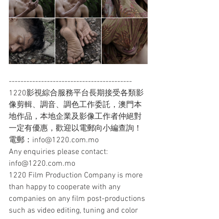
------------------------------------------
1220影視綜合服務平台長期接受各類影
像剪輯、調音、調色工作委託，澳門本
地作品，本地企業及影像工作者仲絕對
一定有優惠，歡迎以電郵向小編查詢！
電郵：info@1220.com.mo
Any enquiries please contact: 
info@1220.com.mo
1220 Film Production Company is more 
than happy to cooperate with any 
companies on any film post-productions 
such as video editing, tuning and color 