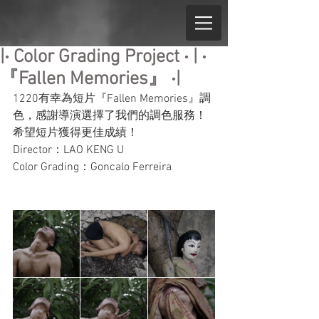
|‧ Color Grading Project ‧ | ‧
『Fallen Memories』 ‧|
1220有幸為短片『Fallen Memories』調
色，感謝導演選擇了我們的調色服務！
希望短片獲得更佳成績！
Director：LAO KENG U
Color Grading：Goncalo Ferreira